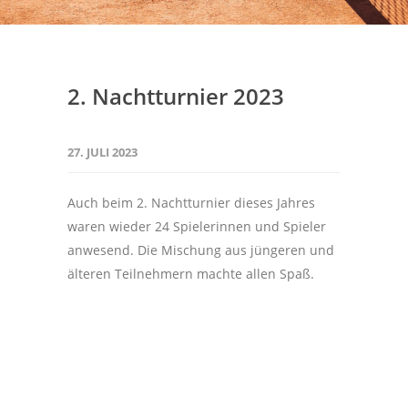
2. Nachtturnier 2023
27. JULI 2023
Auch beim 2. Nachtturnier dieses Jahres
waren wieder 24 Spielerinnen und Spieler
anwesend. Die Mischung aus jüngeren und
älteren Teilnehmern machte allen Spaß.