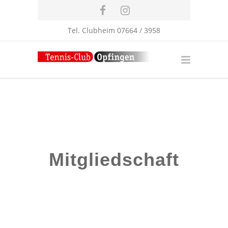
Tel. Clubheim 07664 / 3958
Mitgliedschaft