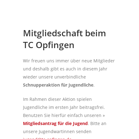
Mitgliedschaft beim
TC Opfingen
Wir freuen uns immer über neue Mitglieder
und deshalb gibt es auch in diesem Jahr
wieder unsere unverbindliche
Schnupperaktion für Jugendliche
.
Im Rahmen dieser Aktion spielen
Jugendliche im ersten Jahr beitragsfrei.
Benutzen Sie hierfür einfach unseren »
Mitgliedsantrag für die Jugend
. Bitte an
unsere Jugendwartinnen senden